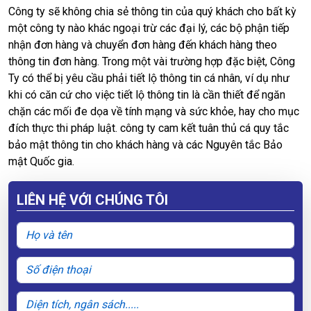
Công ty sẽ không chia sẻ thông tin của quý khách cho bất kỳ
một công ty nào khác ngoại trừ các đại lý, các bộ phận tiếp
nhận đơn hàng và chuyển đơn hàng đến khách hàng theo
thông tin đơn hàng. Trong một vài trường hợp đặc biệt, Công
Ty có thể bị yêu cầu phải tiết lộ thông tin cá nhân, ví dụ như
khi có căn cứ cho việc tiết lộ thông tin là cần thiết để ngăn
chặn các mối đe dọa về tính mạng và sức khỏe, hay cho mục
đích thực thi pháp luật. công ty cam kết tuân thủ cá quy tắc
bảo mật thông tin cho khách hàng và các Nguyên tắc Bảo
mật Quốc gia.
LIÊN HỆ VỚI CHÚNG TÔI