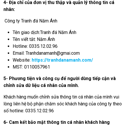
4- Địa chỉ của đơn vị thu thập và quản lý thông tin cá
nhân:
Công ty Tranh đá Năm Ánh
Tên giao dịch:Tranh đá Năm Ánh
Tên viết tắt: Năm Ánh
Hotline: 0335.12.02.96
Email:
Tranhdanamanh@gmai.com
Website:
https://tranhdanamanh.com/
MST: 0110057961
5- Phương tiện và công cụ để người dùng tiếp cận và
chỉnh sửa dữ liệu cá nhân của mình.
Khách hàng muốn chỉnh sửa thông tin cá nhân của mình vui
lòng liên hệ bộ phận chăm sóc khách hàng của công ty theo
số hotline: 0335.12.02.96
6- Cam kết bảo mật thông tin cá nhân khách hàng