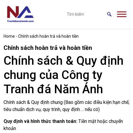
Skip to main content
Home
-
Chính sách hoàn trả và hoàn tiền
Chính sách hoàn trả và hoàn tiền
Chính sách & Quy định
chung của Công ty
Tranh đá Năm Ánh
Chính sách & Quy định chung (Bao gồm các điều kiện hạn chế,
tiêu chuẩn dịch vụ, quy trình, quy định…. nếu có)
Quy định và hình thức thanh toán:
Tiền mặt hoặc chuyển
khoản