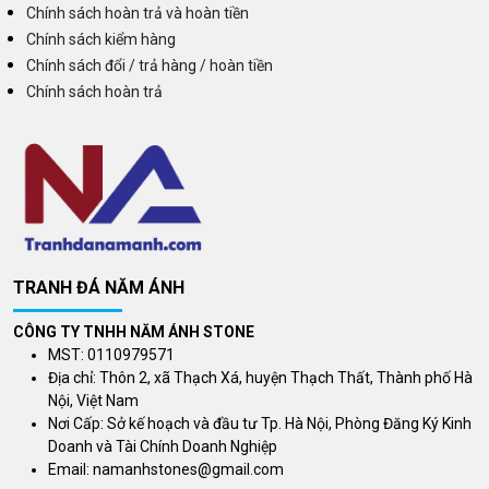
Chính sách hoàn trả và hoàn tiền
Chính sách kiểm hàng
Chính sách đổi / trả hàng / hoàn tiền
Chính sách hoàn trả
TRANH ĐÁ NĂM ÁNH
CÔNG TY TNHH NĂM ÁNH STONE
MST: 0110979571
Địa chỉ: Thôn 2, xã Thạch Xá, huyện Thạch Thất, Thành phố Hà
Nội, Việt Nam
Nơi Cấp: Sở kế hoạch và đầu tư Tp. Hà Nội, Phòng Đăng Ký Kinh
Doanh và Tài Chính Doanh Nghiệp
Email:
namanhstones@gmail.com