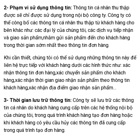
2- Phạm vi sử dụng thông tin:
Thông tin cá nhân thu thập
được sẽ chỉ được sử dụng trong nội bộ công ty. Công ty có
thể công bố các thông tin cá nhân thu thập từ khách hàng cho
bên khác như: các đại lý của chúng tôi, các dịch vụ tiếp nhận
và giao sản phẩm,nhằm gửi sản phẩm đến cho khách hàng
trong thời gian sớm nhất theo thông tin đơn hàng.
Khi cần thiết, chúng tôi có thể sử dụng những thông tin này để
liên hệ trực tiếp với khách hàng dưới các hình thức như: xác
nhận thông tin đơn hàng,xác chuyển sản phẩm cho khách
hàng,xác nhận thời gian giao nhận sản phẩm theo thông tin
khách hàng,xác nhận địa điểm giao nhận sản phẩm…
3- Thời gian lưu trữ thông tin:
Công ty sẽ lưu trữ các thông
tin cá nhân do khách hàng cung cấp trên các hệ thống nội bộ
của chúng tôi, trong quá trình khách hàng tạo đơn hàng hoặc
khi khách hàng có yêu cầu hủy các thông tin đã cung cấp
trong quá trình tạo đơn hàng.