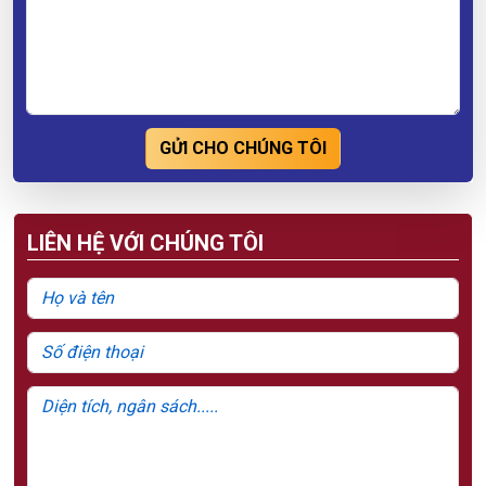
GỬI CHO CHÚNG TÔI
LIÊN HỆ VỚI CHÚNG TÔI