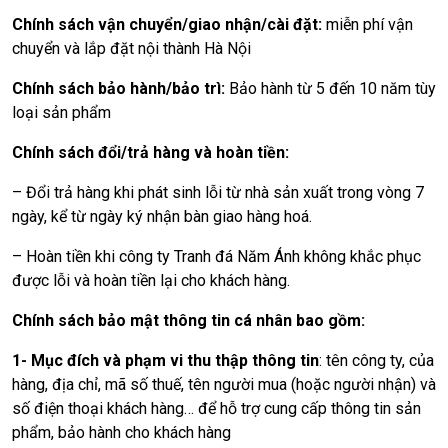
Chính sách vận chuyển/giao nhận/cài đặt:
miễn phí vận
chuyển và lắp đặt nội thành Hà Nội
Chính sách bảo hành/bảo trì:
Bảo hành từ 5 đến 10 năm tùy
loại sản phẩm
Chính sách đổi/trả hàng và hoàn tiền:
– Đổi trả hàng khi phát sinh lỗi từ nhà sản xuất trong vòng 7
ngày, kể từ ngày ký nhận bàn giao hàng hoá.
– Hoàn tiền khi công ty Tranh đá Năm Ánh không khắc phục
được lỗi và hoàn tiền lại cho khách hàng.
Chính sách bảo mật thông tin cá nhân bao gồm:
1- Mục đích và phạm vi thu thập thông tin
: tên công ty, của
hàng, địa chỉ, mã số thuế, tên người mua (hoặc người nhận) và
số điện thoại khách hàng… để hỗ trợ cung cấp thông tin sản
phẩm, bảo hành cho khách hàng