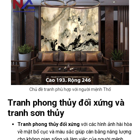
Chủ đề tranh phù hợp với người mệnh Thổ
Tranh phong thủy đối xứng và
tranh sơn thủy
Tranh phong thủy đối xứng
với các hình ảnh hài hòa
về mặt bố cục và màu sắc giúp cân bằng năng lượng
cho không gian sống và làm việc của người mệnh