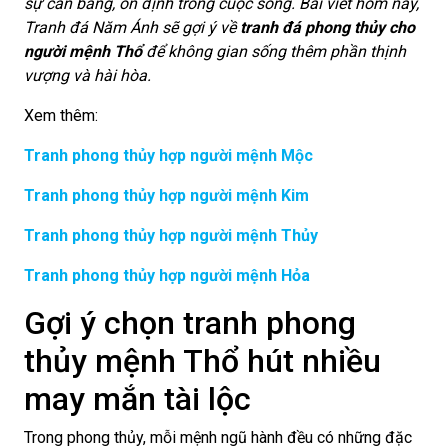
sự cân bằng, ổn định trong cuộc sống. Bài viết hôm nay,
Tranh đá Năm Ánh sẽ gợi ý về
tranh đá phong thủy cho
người mệnh Thổ
để không gian sống thêm phần thịnh
vượng và hài hòa.
Xem thêm:
Tranh phong thủy hợp người mệnh Mộc
Tranh phong thủy hợp người mệnh Kim
Tranh phong thủy hợp người mệnh Thủy
Tranh phong thủy hợp người mệnh Hỏa
Gợi ý chọn tranh phong
thủy mệnh Thổ hút nhiều
may mắn tài lộc
Trong phong thủy, mỗi mệnh ngũ hành đều có những đặc