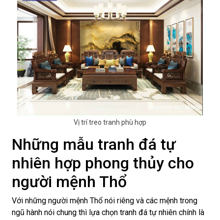
Vị trí treo tranh phù hợp
Những mẫu tranh đá tự
nhiên hợp phong thủy cho
người mệnh Thổ
Với những người mệnh Thổ nói riêng và các mệnh trong
ngũ hành nói chung thì lựa chọn tranh đá tự nhiên chính là