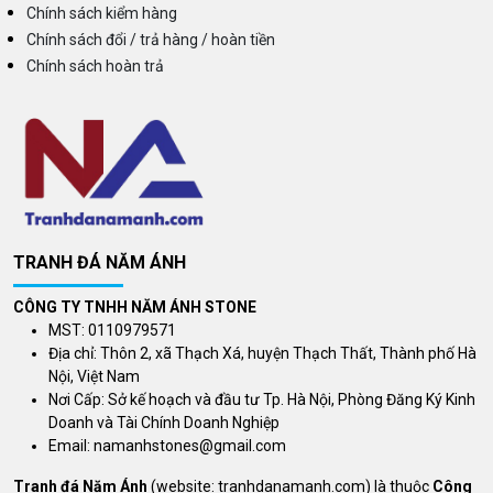
Chính sách kiểm hàng
Chính sách đổi / trả hàng / hoàn tiền
Chính sách hoàn trả
TRANH ĐÁ NĂM ÁNH
CÔNG TY TNHH NĂM ÁNH STONE
MST: 0110979571
Địa chỉ: Thôn 2, xã Thạch Xá, huyện Thạch Thất, Thành phố Hà
Nội, Việt Nam
Nơi Cấp: Sở kế hoạch và đầu tư Tp. Hà Nội, Phòng Đăng Ký Kinh
Doanh và Tài Chính Doanh Nghiệp
Email:
namanhstones@gmail.com
Tranh đá Năm Ánh
(website: tranhdanamanh.com) là thuộc
Công