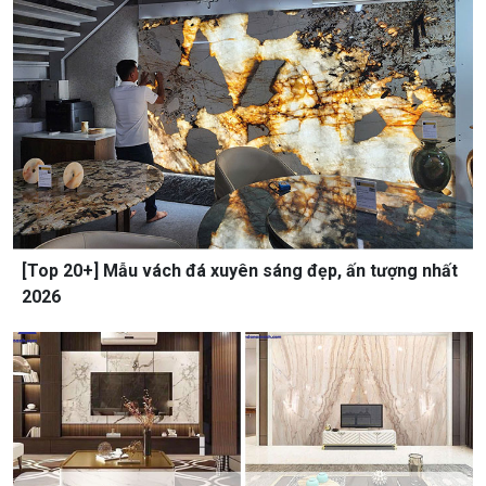
[Top 20+] Mẫu vách đá xuyên sáng đẹp, ấn tượng nhất
2026