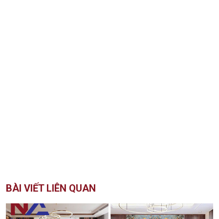
BÀI VIẾT LIÊN QUAN