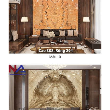
Mẫu 10