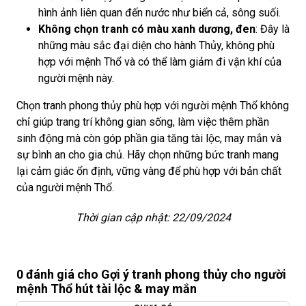
hình ảnh liên quan đến nước như biển cả, sông suối.
Không chọn tranh có màu xanh dương, đen
: Đây là
những màu sắc đại diện cho hành Thủy, không phù
hợp với mệnh Thổ và có thể làm giảm đi vận khí của
người mệnh này.
Chọn tranh phong thủy phù hợp với người mệnh Thổ không
chỉ giúp trang trí không gian sống, làm việc thêm phần
sinh động mà còn góp phần gia tăng tài lộc, may mắn và
sự bình an cho gia chủ. Hãy chọn những bức tranh mang
lại cảm giác ổn định, vững vàng để phù hợp với bản chất
của người mệnh Thổ.
Thời gian cập nhật: 22/09/2024
0 đánh giá cho Gợi ý tranh phong thủy cho người
mệnh Thổ hút tài lộc & may mắn