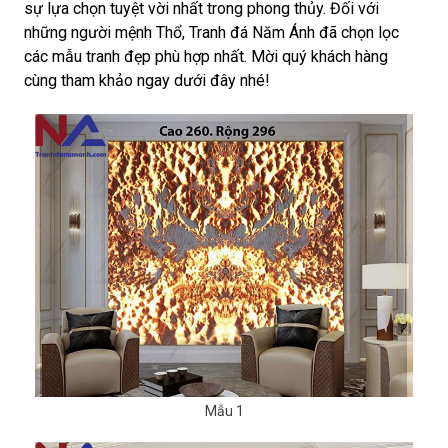
sự lựa chọn tuyệt vời nhất trong phong thủy. Đối với
những người mệnh Thổ, Tranh đá Năm Ánh đã chọn lọc
các mẫu tranh đẹp phù hợp nhất. Mời quý khách hàng
cùng tham khảo ngay dưới đây nhé!
Mẫu 1