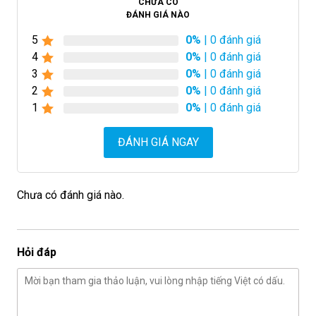
CHƯA CÓ
ĐÁNH GIÁ NÀO
5
0%
| 0 đánh giá
4
0%
| 0 đánh giá
3
0%
| 0 đánh giá
2
0%
| 0 đánh giá
1
0%
| 0 đánh giá
ĐÁNH GIÁ NGAY
Chưa có đánh giá nào.
Hỏi đáp