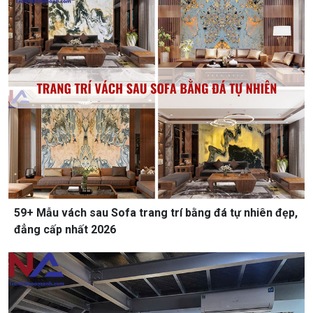
59+ Mẫu vách sau Sofa trang trí bằng đá tự nhiên đẹp,
đẳng cấp nhất 2026