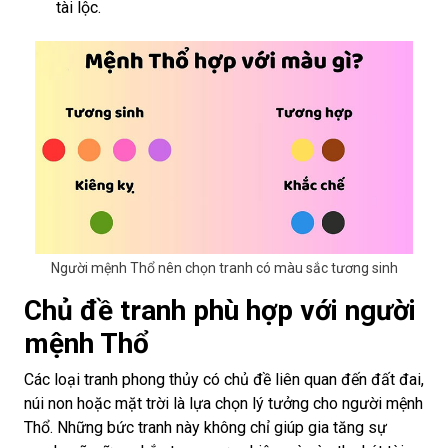
tài lộc.
Người mệnh Thổ nên chọn tranh có màu sắc tương sinh
Chủ đề tranh phù hợp với người
mệnh Thổ
Các loại tranh phong thủy có chủ đề liên quan đến đất đai,
núi non hoặc mặt trời là lựa chọn lý tưởng cho người mệnh
Thổ. Những bức tranh này không chỉ giúp gia tăng sự