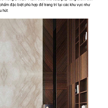
phẩm đặc biệt phù hợp để trang trí tại các khu vực như
 hút.