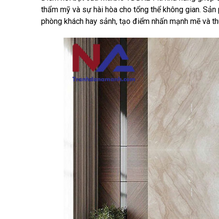
thẩm mỹ và sự hài hòa cho tổng thể không gian. Sản 
phòng khách hay sảnh, tạo điểm nhấn mạnh mẽ và thu