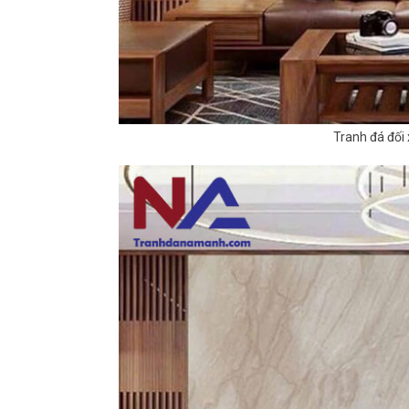
Tranh đá đối