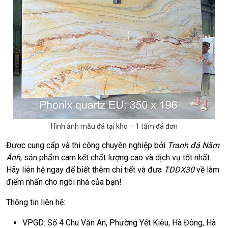
Hình ảnh mẫu đá tại kho – 1 tấm đá đơn
Được cung cấp và thi công chuyên nghiệp bởi
Tranh đá Năm
Ánh
, sản phẩm cam kết chất lượng cao và dịch vụ tốt nhất.
Hãy liên hệ ngay để biết thêm chi tiết và đưa
TDDX30
về làm
điểm nhấn cho ngôi nhà của bạn!
Thông tin liên hệ:
VPGD: Số 4 Chu Văn An, Phường Yết Kiêu, Hà Đông, Hà