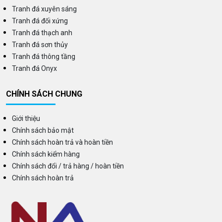
Tranh đá xuyên sáng
Tranh đá đối xứng
Tranh đá thạch anh
Tranh đá sơn thủy
Tranh đá thông tầng
Tranh đá Onyx
CHÍNH SÁCH CHUNG
Giới thiệu
Chính sách bảo mật
Chính sách hoàn trả và hoàn tiền
Chính sách kiểm hàng
Chính sách đổi / trả hàng / hoàn tiền
Chính sách hoàn trả