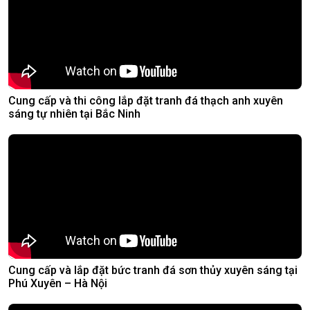
Cung cấp và thi công lắp đặt tranh đá thạch anh xuyên
sáng tự nhiên tại Bắc Ninh
Cung cấp và lắp đặt bức tranh đá sơn thủy xuyên sáng tại
Phú Xuyên – Hà Nội