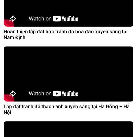
Hoàn thiện lắp đặt bức tranh đá hoa đào xuyên sáng tại
Nam Định
Lắp đặt tranh đá thạch anh xuyên sáng tại Hà Đông – Hà
Nội