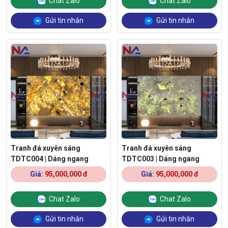
Chat Zalo
Chat Zalo
Gửi tin nhắn
Gửi tin nhắn
Tranh đá xuyên sáng
Tranh đá xuyên sáng
TDTC004 | Dáng ngang
TDTC003 | Dáng ngang
Giá:
95,000,000 đ
Giá:
95,000,000 đ
Chat Zalo
Chat Zalo
Gửi tin nhắn
Gửi tin nhắn