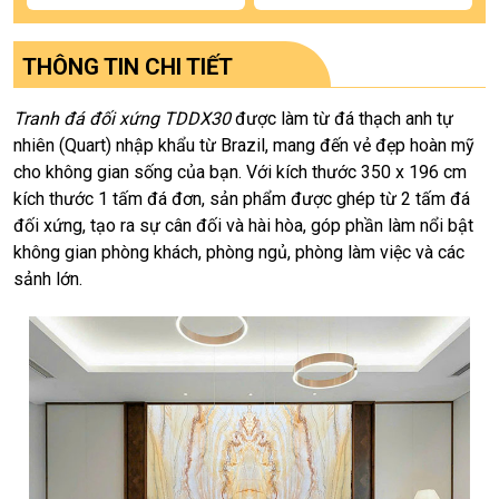
THÔNG TIN CHI TIẾT
Tranh đá đối xứng TDDX30
được làm từ đá thạch anh tự
nhiên (Quart) nhập khẩu từ Brazil, mang đến vẻ đẹp hoàn mỹ
cho không gian sống của bạn. Với kích thước 350 x 196 cm
kích thước 1 tấm đá đơn, sản phẩm được ghép từ 2 tấm đá
đối xứng, tạo ra sự cân đối và hài hòa, góp phần làm nổi bật
không gian phòng khách, phòng ngủ, phòng làm việc và các
sảnh lớn.