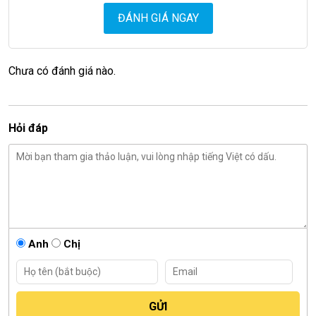
ĐÁNH GIÁ NGAY
Chưa có đánh giá nào.
Hỏi đáp
Anh
Chị