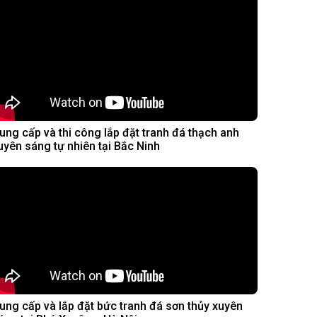
ung cấp và thi công lắp đặt tranh đá thạch anh
uyên sáng tự nhiên tại Bắc Ninh
ung cấp và lắp đặt bức tranh đá sơn thủy xuyên