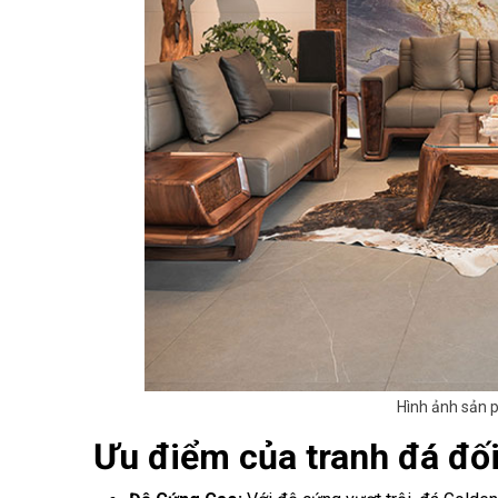
Hình ảnh sản 
Ưu điểm của tranh đá đố