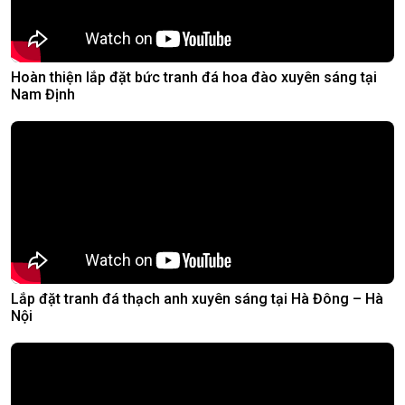
Hoàn thiện lắp đặt bức tranh đá hoa đào xuyên sáng tại
Nam Định
Lắp đặt tranh đá thạch anh xuyên sáng tại Hà Đông – Hà
Nội