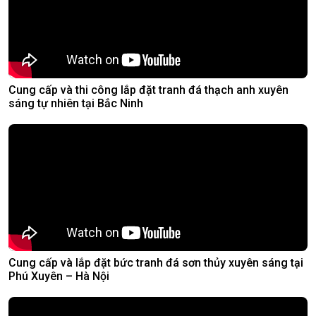
Cung cấp và thi công lắp đặt tranh đá thạch anh xuyên
sáng tự nhiên tại Bắc Ninh
Cung cấp và lắp đặt bức tranh đá sơn thủy xuyên sáng tại
Phú Xuyên – Hà Nội