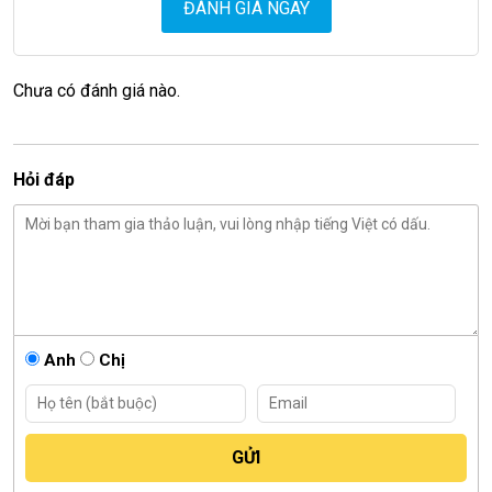
ĐÁNH GIÁ NGAY
Chưa có đánh giá nào.
Hỏi đáp
Anh
Chị