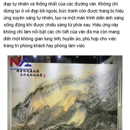
đẹp tự nhiên và thống nhất của các đường vân. Không chỉ
dừng lại ở vẻ đẹp bề ngoài, bức tranh còn được trang bị hiệu
ứng xuyên sáng tự nhiên, tạo ra một màn trình diễn ánh sáng
sống động khi được chiếu sáng từ phía sau. Hiệu ứng này
không chỉ làm nổi bật các chi tiết của vân đá mà còn mang
đến một không gian lung linh, huyền ảo, phù hợp cho việc
trang trí phòng khách hay phòng làm việc.