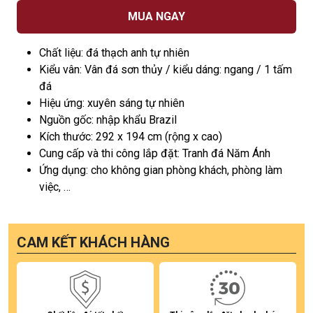
MUA NGAY
Chất liệu: đá thạch anh tự nhiên
Kiểu vân: Vân đá sơn thủy / kiểu dáng: ngang / 1 tấm
đá
Hiệu ứng: xuyên sáng tự nhiên
Nguồn gốc: nhập khẩu Brazil
Kích thước: 292 x 194 cm (rộng x cao)
Cung cấp và thi công lắp đặt: Tranh đá Năm Ánh
Ứng dụng: cho không gian phòng khách, phòng làm
việc, …
CAM KẾT KHÁCH HÀNG