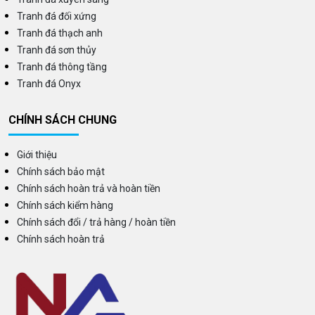
Tranh đá đối xứng
Tranh đá thạch anh
Tranh đá sơn thủy
Tranh đá thông tầng
Tranh đá Onyx
CHÍNH SÁCH CHUNG
Giới thiệu
Chính sách bảo mật
Chính sách hoàn trả và hoàn tiền
Chính sách kiểm hàng
Chính sách đổi / trả hàng / hoàn tiền
Chính sách hoàn trả