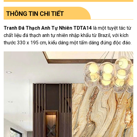
THÔNG TIN CHI TIẾT
Tranh Đá Thạch Anh Tự Nhiên TDTA14
là một tuyệt tác từ
chất liệu đá thạch anh tự nhiên nhập khẩu từ Brazil, với kích
thước 330 x 195 cm, kiểu dáng một tấm dáng đứng độc đáo.