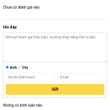
Chưa có đánh giá nào.
Hỏi đáp
Anh
Chị
Không có bình luận nào