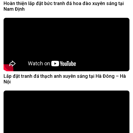
Hoàn thiện lắp đặt bức tranh đá hoa đào xuyên sáng tại
Nam Định
Lắp đặt tranh đá thạch anh xuyên sáng tại Hà Đông – Hà
Nội