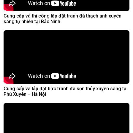
Cung cấp và thi công lắp đặt tranh đá thạch anh xuyên
sáng tự nhiên tại Bắc Ninh
Cung cấp và lắp đặt bức tranh đá sơn thủy xuyên sáng tại
Phú Xuyên – Hà Nội