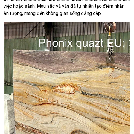
việc hoặc sảnh. Màu sắc và vân đá tự nhiên tạo điểm nhấn
ấn tượng, mang đến không gian sống đẳng cấp.