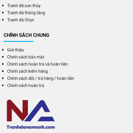
Tranh đá sơn thủy
Tranh đá thông tầng
Tranh đá Onyx
CHÍNH SÁCH CHUNG
Giới thiệu
Chính sách bảo mật
Chính sách hoàn trả và hoàn tiền
Chính sách kiểm hàng
Chính sách đổi / trả hàng / hoàn tiền
Chính sách hoàn trả