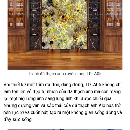
Tranh đá thạch anh xuyên sáng TDTA05
Với thiết kế một tấm đá đơn, dáng đứng, TDTA05 không chỉ
làm tôn lên vẻ đẹp tự nhiên của đá thạch anh mà còn mang
lại một hiệu ứng ánh sáng lung linh khi được chiếu qua.
Những đường vân và sắc thái của đá thạch anh Alpinus trở
nên rực rỡ và cuốn hút, tạo ra một không gian sống động và
đầy sức sống.