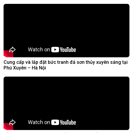
Cung cấp và lắp đặt bức tranh đá sơn thủy xuyên sáng tại
Phú Xuyên – Hà Nội