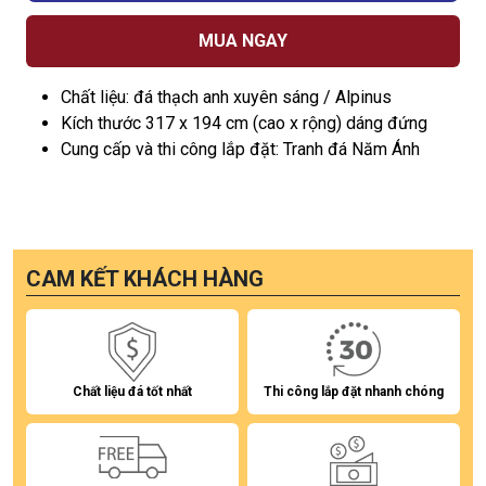
MUA NGAY
Chất liệu: đá thạch anh xuyên sáng / Alpinus
Kích thước 317 x 194 cm (cao x rộng) dáng đứng
Cung cấp và thi công lắp đặt: Tranh đá Năm Ánh
CAM KẾT KHÁCH HÀNG
Chất liệu đá tốt nhất
Thi công lắp đặt nhanh chóng