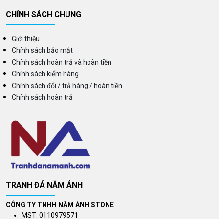
CHÍNH SÁCH CHUNG
Giới thiệu
Chính sách bảo mật
Chính sách hoàn trả và hoàn tiền
Chính sách kiểm hàng
Chính sách đổi / trả hàng / hoàn tiền
Chính sách hoàn trả
TRANH ĐÁ NĂM ÁNH
CÔNG TY TNHH NĂM ÁNH STONE
MST: 0110979571