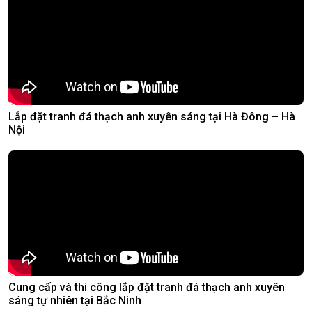
Lắp đặt tranh đá thạch anh xuyên sáng tại Hà Đông – Hà
Nội
Cung cấp và thi công lắp đặt tranh đá thạch anh xuyên
sáng tự nhiên tại Bắc Ninh