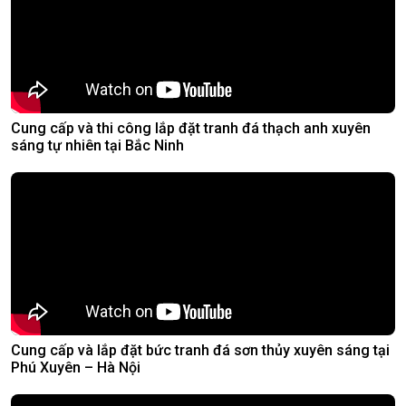
Cung cấp và thi công lắp đặt tranh đá thạch anh xuyên
sáng tự nhiên tại Bắc Ninh
Cung cấp và lắp đặt bức tranh đá sơn thủy xuyên sáng tại
Phú Xuyên – Hà Nội