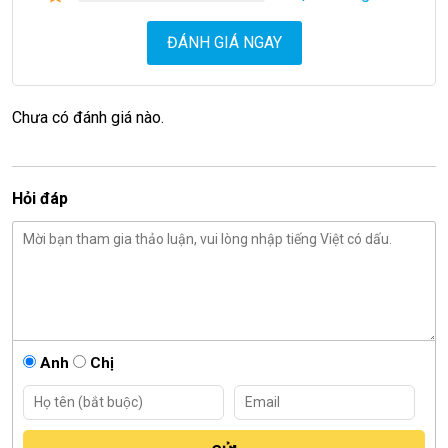
ĐÁNH GIÁ NGAY
Chưa có đánh giá nào.
Hỏi đáp
Anh
Chị