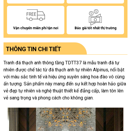
Vận chuyển miễn phí tận nơi
Báo giá tốt nhất thị trường
THÔNG TIN CHI TIẾT
Tranh đá thạch anh thông tầng TDTT37 là mẫu tranh đá tự
nhiên được chế tác từ đá thạch anh tự nhiên Alpinus, nổi bật
với màu sắc tinh tế và hiệu ứng xuyên sáng hoa đào vô cùng
ấn tượng. Sản phẩm này mang đến sự kết hợp hoàn hảo giữa
vẻ đẹp tự nhiên và nghệ thuật thiết kế đẳng cấp, làm tôn lên
vẻ sang trọng và phong cách cho không gian.