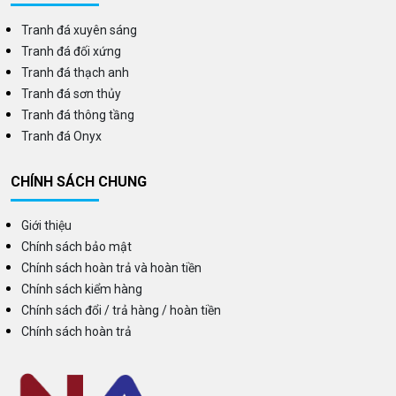
Tranh đá xuyên sáng
Tranh đá đối xứng
Tranh đá thạch anh
Tranh đá sơn thủy
Tranh đá thông tầng
Tranh đá Onyx
CHÍNH SÁCH CHUNG
Giới thiệu
Chính sách bảo mật
Chính sách hoàn trả và hoàn tiền
Chính sách kiểm hàng
Chính sách đổi / trả hàng / hoàn tiền
Chính sách hoàn trả