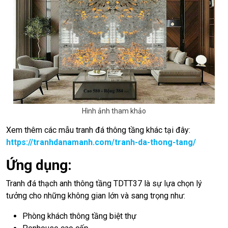
Hình ảnh tham khảo
Xem thêm các mẫu tranh đá thông tầng khác tại đây:
https://tranhdanamanh.com/tranh-da-thong-tang/
Ứng dụng:
Tranh đá thạch anh thông tầng TDTT37 là sự lựa chọn lý
tưởng cho những không gian lớn và sang trọng như:
Phòng khách thông tầng biệt thự