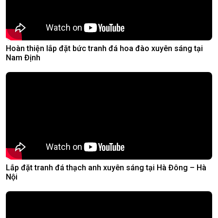
Hoàn thiện lắp đặt bức tranh đá hoa đào xuyên sáng tại
Nam Định
Lắp đặt tranh đá thạch anh xuyên sáng tại Hà Đông – Hà
Nội