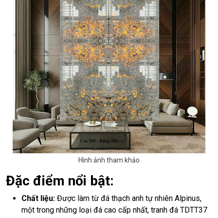
Hình ảnh tham khảo
Đặc điểm nổi bật:
Chất liệu:
Được làm từ đá thạch anh tự nhiên Alpinus,
một trong những loại đá cao cấp nhất, tranh đá TDTT37