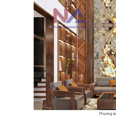
Phương án