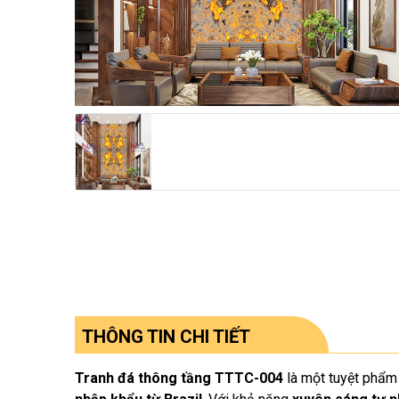
THÔNG TIN CHI TIẾT
Tranh đá thông tầng TTTC-004
là một tuyệt phẩm