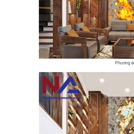
Phương án