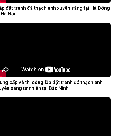
ắp đặt tranh đá thạch anh xuyên sáng tại Hà Đông
 Hà Nội
ung cấp và thi công lắp đặt tranh đá thạch anh
uyên sáng tự nhiên tại Bắc Ninh