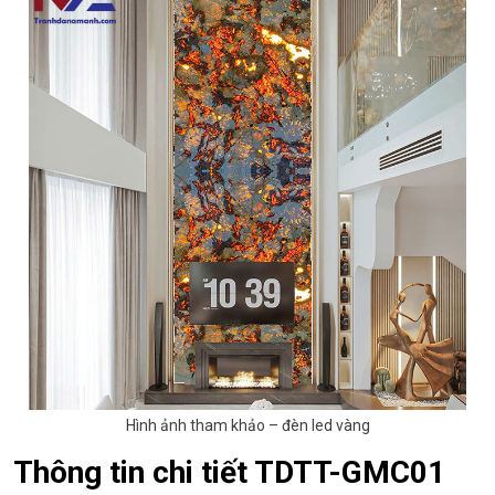
Hình ảnh tham khảo – đèn led vàng
Thông tin chi tiết TDTT-GMC01