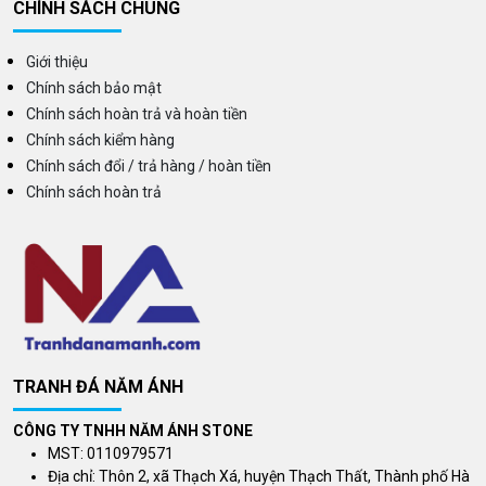
CHÍNH SÁCH CHUNG
Giới thiệu
Chính sách bảo mật
Chính sách hoàn trả và hoàn tiền
Chính sách kiểm hàng
Chính sách đổi / trả hàng / hoàn tiền
Chính sách hoàn trả
TRANH ĐÁ NĂM ÁNH
CÔNG TY TNHH NĂM ÁNH STONE
MST: 0110979571
Địa chỉ: Thôn 2, xã Thạch Xá, huyện Thạch Thất, Thành phố Hà