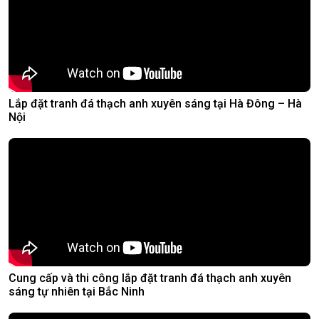
Lắp đặt tranh đá thạch anh xuyên sáng tại Hà Đông – Hà
Nội
Cung cấp và thi công lắp đặt tranh đá thạch anh xuyên
sáng tự nhiên tại Bắc Ninh