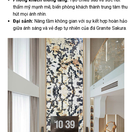
thẩm mỹ mạnh mẽ, biến phòng khách thành trung tâm thu
hút mọi ánh nhìn.
Đại sảnh:
Nâng tầm không gian với sự kết hợp hoàn hảo
giữa ánh sáng và vẻ đẹp tự nhiên của đá Granite Sakura.