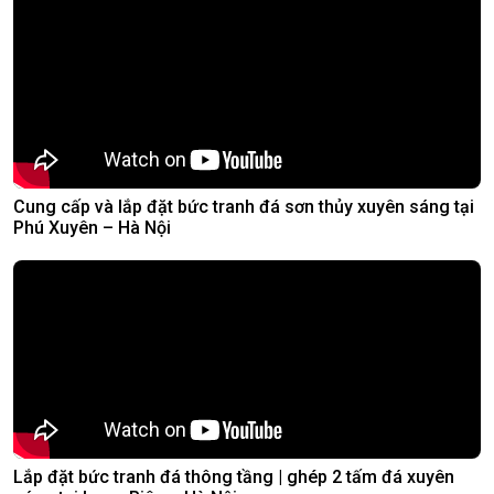
Cung cấp và lắp đặt bức tranh đá sơn thủy xuyên sáng tại
Phú Xuyên – Hà Nội
Lắp đặt bức tranh đá thông tầng | ghép 2 tấm đá xuyên