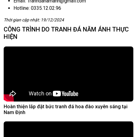
Email:
Tranhdanamanh@gmail.com
Hotline: 0335.12.02.96
Thời gian cập nhật: 19/12/2024
CÔNG TRÌNH DO TRANH ĐÁ NĂM ÁNH THỰC
HIỆN
Hoàn thiện lắp đặt bức tranh đá hoa đào xuyên sáng tại
Nam Định