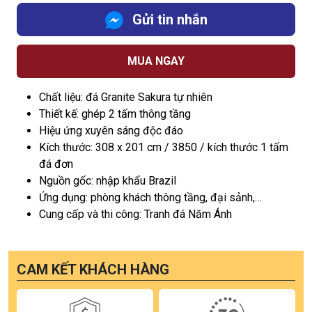
Gửi tin nhắn
MUA NGAY
Chất liệu: đá Granite Sakura tự nhiên
Thiết kế: ghép 2 tấm thông tầng
Hiệu ứng xuyên sáng độc đáo
Kích thước: 308 x 201 cm / 3850 / kích thước 1 tấm
đá đơn
Nguồn gốc: nhập khẩu Brazil
Ứng dụng: phòng khách thông tầng, đại sảnh,…
Cung cấp và thi công: Tranh đá Năm Ánh
CAM KẾT KHÁCH HÀNG