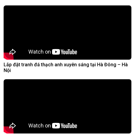
Lắp đặt tranh đá thạch anh xuyên sáng tại Hà Đông – Hà
Nội