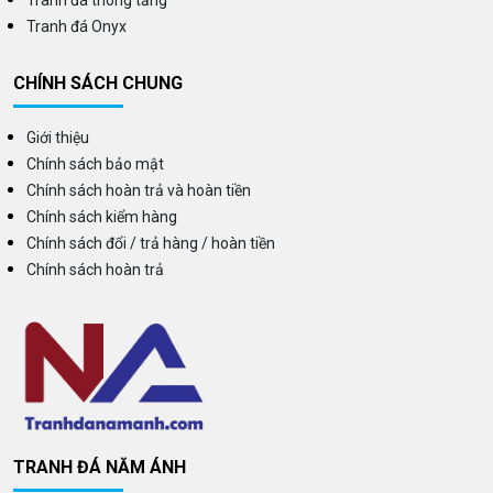
Tranh đá Onyx
CHÍNH SÁCH CHUNG
Giới thiệu
Chính sách bảo mật
Chính sách hoàn trả và hoàn tiền
Chính sách kiểm hàng
Chính sách đổi / trả hàng / hoàn tiền
Chính sách hoàn trả
TRANH ĐÁ NĂM ÁNH