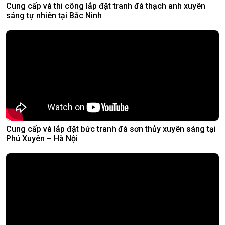
Cung cấp và thi công lắp đặt tranh đá thạch anh xuyên
sáng tự nhiên tại Bắc Ninh
Cung cấp và lắp đặt bức tranh đá sơn thủy xuyên sáng tại
Phú Xuyên – Hà Nội