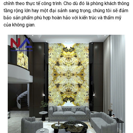
chỉnh theo thực tế công trình. Cho dù đó là phòng khách thông
tầng rộng lớn hay một đại sảnh sang trọng, chúng tôi sẽ đảm
bảo sản phẩm phù hợp hoàn hảo với kiến trúc và thẩm mỹ
của không gian.