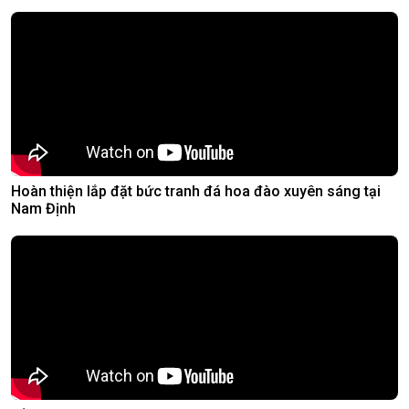
Hoàn thiện lắp đặt bức tranh đá hoa đào xuyên sáng tại
Nam Định