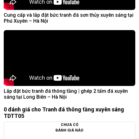
Cung cấp và lắp đặt bức tranh đá sơn thủy xuyên sáng tại
Phú Xuyên – Hà Nội
Lắp đặt bức tranh đá thông tầng | ghép 2 tấm đá xuyên
sáng tại Long Biên – Hà Nội
0 đánh giá cho Tranh đá thông tầng xuyên sáng
TDTT05
CHƯA CÓ
ĐÁNH GIÁ NÀO