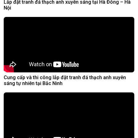
Lắp đặt tranh đá thạch anh xuyên sáng tại Hà Đông – Hà
Nội
Cung cấp và thi công lắp đặt tranh đá thạch anh xuyên
sáng tự nhiên tại Bắc Ninh