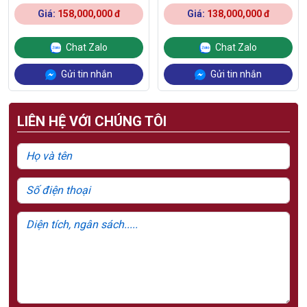
Giá:
158,000,000 đ
Giá:
138,000,000 đ
Chat Zalo
Chat Zalo
Gửi tin nhắn
Gửi tin nhắn
LIÊN HỆ VỚI CHÚNG TÔI