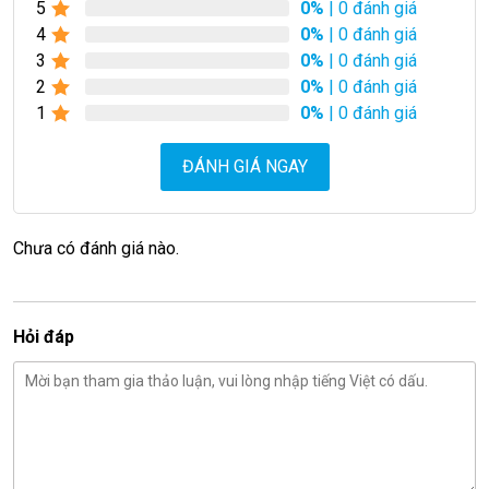
5
0%
| 0 đánh giá
4
0%
| 0 đánh giá
3
0%
| 0 đánh giá
2
0%
| 0 đánh giá
1
0%
| 0 đánh giá
ĐÁNH GIÁ NGAY
Chưa có đánh giá nào.
Hỏi đáp