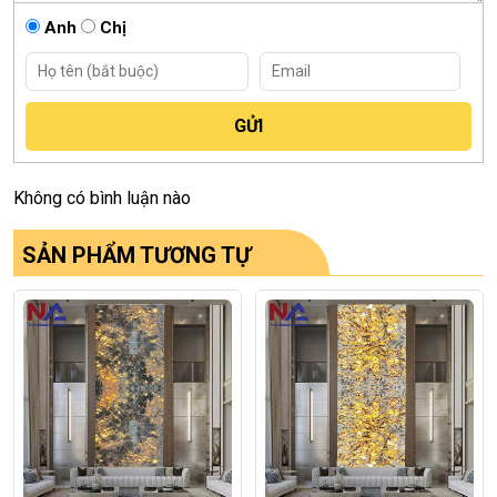
Anh
Chị
Không có bình luận nào
SẢN PHẨM TƯƠNG TỰ