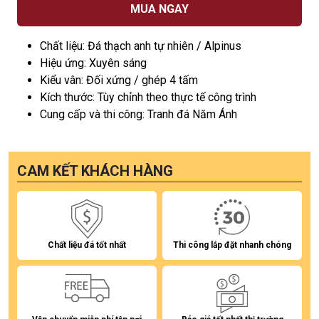
MUA NGAY
Chất liệu: Đá thạch anh tự nhiên / Alpinus
Hiệu ứng: Xuyên sáng
Kiểu vân: Đối xứng / ghép 4 tấm
Kích thước: Tùy chỉnh theo thực tế công trình
Cung cấp và thi công: Tranh đá Năm Ánh
CAM KẾT KHÁCH HÀNG
Chất liệu đá tốt nhất
Thi công lắp đặt nhanh chóng