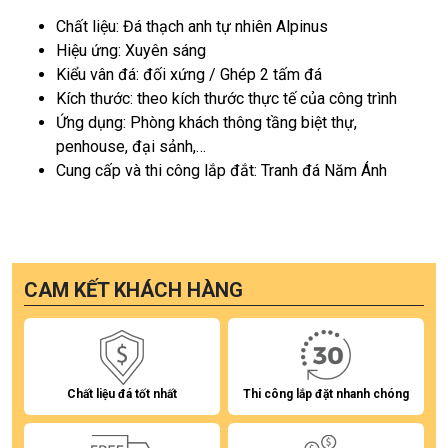
Chất liệu: Đá thạch anh tự nhiên Alpinus
Hiệu ứng: Xuyên sáng
Kiểu vân đá: đối xứng / Ghép 2 tấm đá
Kích thước: theo kích thước thực tế của công trình
Ứng dụng: Phòng khách thông tầng biệt thự,
penhouse, đại sảnh,…
Cung cấp và thi công lắp đắt: Tranh đá Năm Ánh
CAM KẾT KHÁCH HÀNG
Chất liệu đá tốt nhất
Thi công lắp đặt nhanh chóng