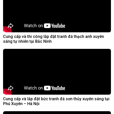
Cung cấp và thi công lắp đặt tranh đá thạch anh xuyên
sáng tự nhiên tại Bắc Ninh
Cung cấp và lắp đặt bức tranh đá sơn thủy xuyên sáng tại
Phú Xuyên – Hà Nội