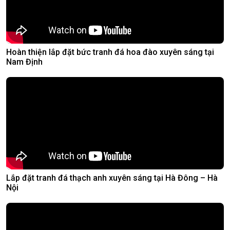
Hoàn thiện lắp đặt bức tranh đá hoa đào xuyên sáng tại
Nam Định
Lắp đặt tranh đá thạch anh xuyên sáng tại Hà Đông – Hà
Nội