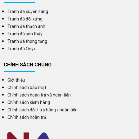
Tranh đá xuyên sáng
Tranh đá đối xứng
Tranh đá thạch anh
Tranh đá sơn thủy
Tranh đá thông tầng
Tranh đá Onyx
CHÍNH SÁCH CHUNG
Giới thiệu
Chính sách bảo mật
Chính sách hoàn trả và hoàn tiền
Chính sách kiểm hàng
Chính sách đổi / trả hàng / hoàn tiền
Chính sách hoàn trả