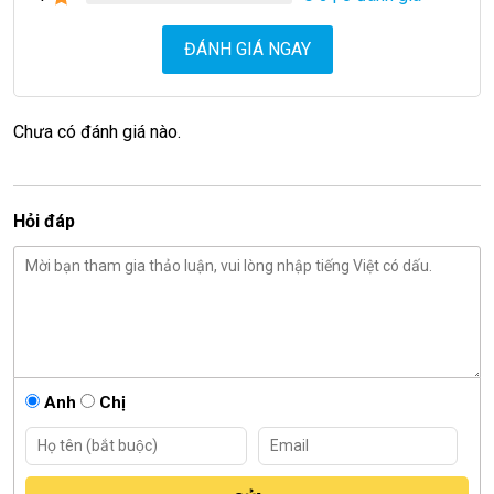
ĐÁNH GIÁ NGAY
Chưa có đánh giá nào.
Hỏi đáp
Anh
Chị