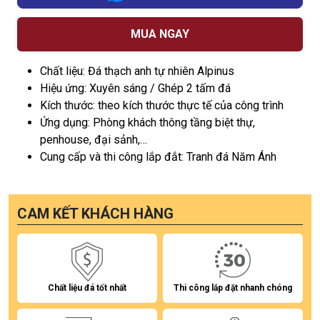
MUA NGAY
Chất liệu: Đá thạch anh tự nhiên Alpinus
Hiệu ứng: Xuyên sáng / Ghép 2 tấm đá
Kích thước: theo kích thước thực tế của công trình
Ứng dụng: Phòng khách thông tầng biệt thự,
penhouse, đại sảnh,…
Cung cấp và thi công lắp đắt: Tranh đá Năm Ánh
CAM KẾT KHÁCH HÀNG
Chất liệu đá tốt nhất
Thi công lắp đặt nhanh chóng