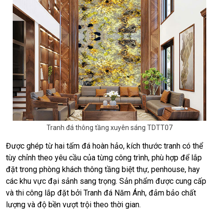
Tranh đá thông tầng xuyên sáng TDTT07
Được ghép từ hai tấm đá hoàn hảo, kích thước tranh có thể
tùy chỉnh theo yêu cầu của từng công trình, phù hợp để lắp
đặt trong phòng khách thông tầng biệt thự, penhouse, hay
các khu vực đại sảnh sang trọng. Sản phẩm được cung cấp
và thi công lắp đặt bởi Tranh đá Năm Ánh, đảm bảo chất
lượng và độ bền vượt trội theo thời gian.