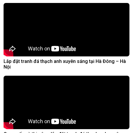
Lắp đặt tranh đá thạch anh xuyên sáng tại Hà Đông – Hà
Nội