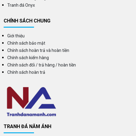
Tranh đá Onyx
CHÍNH SÁCH CHUNG
Giới thiệu
Chính sách bảo mật
Chính sách hoàn trả và hoàn tiền
Chính sách kiểm hàng
Chính sách đổi / trả hàng / hoàn tiền
Chính sách hoàn trả
TRANH ĐÁ NĂM ÁNH