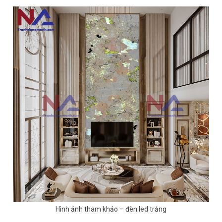
Hình ảnh tham khảo – đèn led trắng