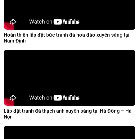
Hoàn thiện lắp đặt bức tranh đá hoa đào xuyên sáng tại
Nam Định
Lắp đặt tranh đá thạch anh xuyên sáng tại Hà Đông – Hà
Nội