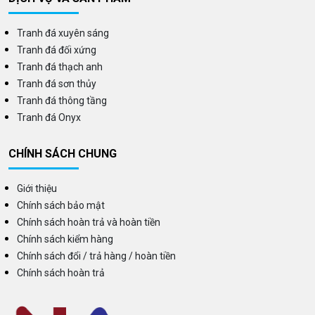
Tranh đá xuyên sáng
Tranh đá đối xứng
Tranh đá thạch anh
Tranh đá sơn thủy
Tranh đá thông tầng
Tranh đá Onyx
CHÍNH SÁCH CHUNG
Giới thiệu
Chính sách bảo mật
Chính sách hoàn trả và hoàn tiền
Chính sách kiểm hàng
Chính sách đổi / trả hàng / hoàn tiền
Chính sách hoàn trả